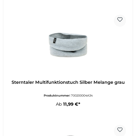
Sterntaler Multifunktionstuch Silber Melange grau
Produktnummer:
700200004A34
Ab
11,99 €*