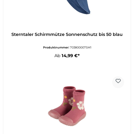
Sterntaler Schirmmütze Sonnenschutz bis 50 blau
Produktnummer:
703800007SM1
Ab
14,99 €*