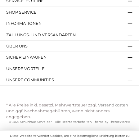
SERVICE-HOTLINE
SHOP SERVICE
INFORMATIONEN
ZAHLUNGS- UND VERSANDARTEN
ÜBER UNS
SICHER EINKAUFEN
UNSERE VORTEILE
UNSERE COMMUNITIES
* Alle Preise inkl. gesetzl. Mehrwertsteuer zzgl.
Versandkosten
und ggf. Nachnahmegebühren, wenn nicht anders
angegeben.
© 2026 Schuhhaus Schreiber - Alle Rechte vorbehalten. Theme by
ThemeWare®
Diese Website verwendet Cookies, um eine bestmögliche Erfahrung bieten zu