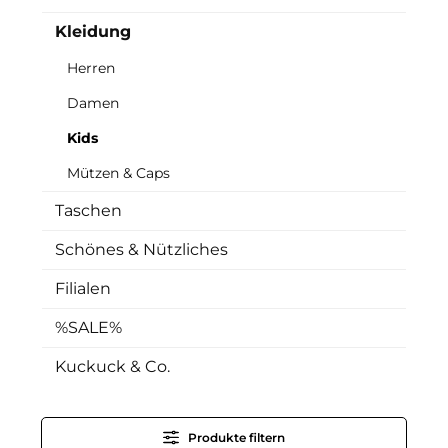
Kleidung
Herren
Damen
Kids
Mützen & Caps
Taschen
Schönes & Nützliches
Filialen
%SALE%
Kuckuck & Co.
Produkte filtern