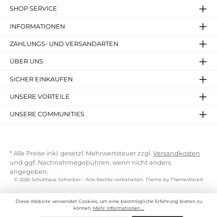
SHOP SERVICE
INFORMATIONEN
ZAHLUNGS- UND VERSANDARTEN
ÜBER UNS
SICHER EINKAUFEN
UNSERE VORTEILE
UNSERE COMMUNITIES
* Alle Preise inkl. gesetzl. Mehrwertsteuer zzgl.
Versandkosten
und ggf. Nachnahmegebühren, wenn nicht anders
angegeben.
© 2026 Schuhhaus Schreiber - Alle Rechte vorbehalten. Theme by
ThemeWare®
Diese Website verwendet Cookies, um eine bestmögliche Erfahrung bieten zu
können.
Mehr Informationen ...