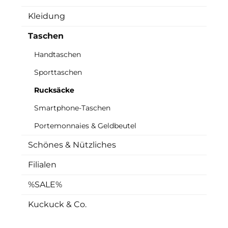
Kleidung
Taschen
Handtaschen
Sporttaschen
Rucksäcke
Smartphone-Taschen
Portemonnaies & Geldbeutel
Schönes & Nützliches
Filialen
%SALE%
Kuckuck & Co.