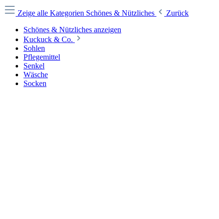
Zeige alle Kategorien
Schönes & Nützliches
Zurück
Schönes & Nützliches anzeigen
Kuckuck & Co.
Sohlen
Pflegemittel
Senkel
Wäsche
Socken