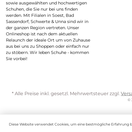
sowie ausgewählten und hochwertigen
Schuhen, die Sie nur bei uns finden
werden. Mit Filialen in Soest, Bad
Sassendorf, Schwerte & Unna sind wir in
der ganzen Region vertreten. Unser
Onlineshop ist nach dem aktuellen
Relaunch der ideale Ort um von Zuhause
aus bei uns zu Shoppen oder einfach nur
zu stöbern. Wir leben Schuhe - kommen
Sie vorbei!
* Alle Preise inkl. gesetzl. Mehrwertsteuer zzgl.
Vers
© 
Diese Website verwendet Cookies, um eine bestmögliche Erfahrung 