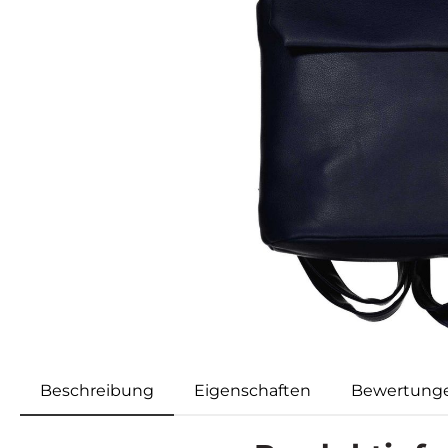
Beschreibung
Eigenschaften
Bewertung