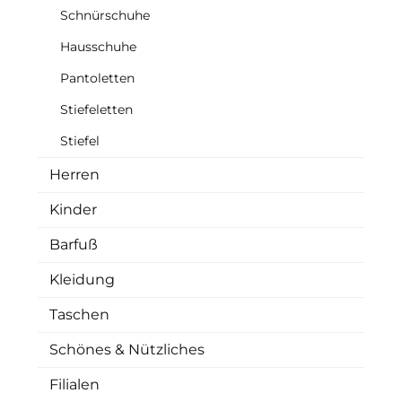
Schnürschuhe
Hausschuhe
Pantoletten
Stiefeletten
Stiefel
Herren
Kinder
Barfuß
Kleidung
Taschen
Schönes & Nützliches
Filialen