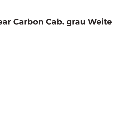
ar Carbon Cab. grau Weite