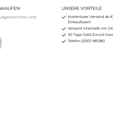
INKAUFEN
UNSERE VORTEILE
Kostenloser Versand ab €
usgezeichnet und
Einkaufswert
Versand innerhalb von 24
30 Tage Geld-Zurück-Gar
Telefon 02921 981380