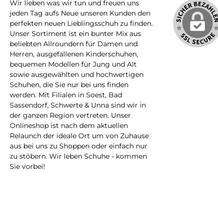
Wir lieben was wir tun und freuen uns
jeden Tag aufs Neue unseren Kunden den
perfekten neuen Lieblingsschuh zu finden.
Unser Sortiment ist ein bunter Mix aus
beliebten Allroundern für Damen und
Herren, ausgefallenen Kinderschuhen,
bequemen Modellen für Jung und Alt
sowie ausgewählten und hochwertigen
Schuhen, die Sie nur bei uns finden
werden. Mit Filialen in Soest, Bad
Sassendorf, Schwerte & Unna sind wir in
der ganzen Region vertreten. Unser
Onlineshop ist nach dem aktuellen
Relaunch der ideale Ort um von Zuhause
aus bei uns zu Shoppen oder einfach nur
zu stöbern. Wir leben Schuhe - kommen
Sie vorbei!