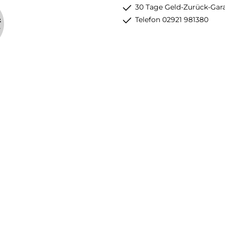
30 Tage Geld-Zurück-Gar
Telefon 02921 981380