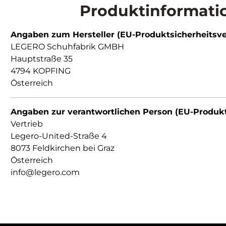
Produktinformatio
Angaben zum Hersteller (EU-Produktsicherheitsv
LEGERO Schuhfabrik GMBH
Hauptstraße 35
4794 KOPFING
Österreich
Angaben zur verantwortlichen Person (EU-Produk
Vertrieb
Legero-United-Straße 4
8073 Feldkirchen bei Graz
Österreich
info@legero.com