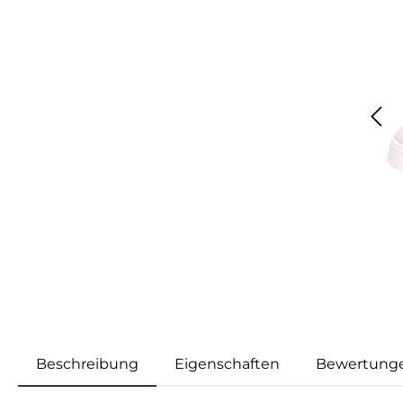
Beschreibung
Eigenschaften
Bewertung