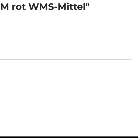
 M rot WMS-Mittel"