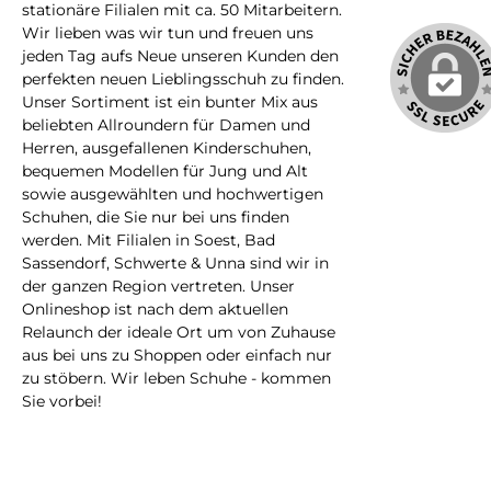
stationäre Filialen mit ca. 50 Mitarbeitern.
Wir lieben was wir tun und freuen uns
jeden Tag aufs Neue unseren Kunden den
perfekten neuen Lieblingsschuh zu finden.
Unser Sortiment ist ein bunter Mix aus
beliebten Allroundern für Damen und
Herren, ausgefallenen Kinderschuhen,
bequemen Modellen für Jung und Alt
sowie ausgewählten und hochwertigen
Schuhen, die Sie nur bei uns finden
werden. Mit Filialen in Soest, Bad
Sassendorf, Schwerte & Unna sind wir in
der ganzen Region vertreten. Unser
Onlineshop ist nach dem aktuellen
Relaunch der ideale Ort um von Zuhause
aus bei uns zu Shoppen oder einfach nur
zu stöbern. Wir leben Schuhe - kommen
Sie vorbei!