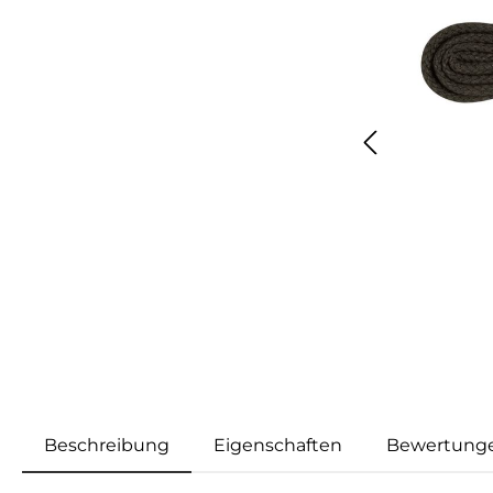
Beschreibung
Eigenschaften
Bewertung