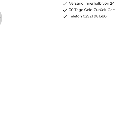
Versand innerhalb von 24
30 Tage Geld-Zurück-Gar
Telefon 02921 981380