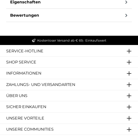
Eigenschaften
Bewertungen
Kostenloser Versand ab € 69,- Einkaufswert
SERVICE-HOTLINE
SHOP SERVICE
INFORMATIONEN
ZAHLUNGS- UND VERSANDARTEN
ÜBER UNS
SICHER EINKAUFEN
UNSERE VORTEILE
UNSERE COMMUNITIES