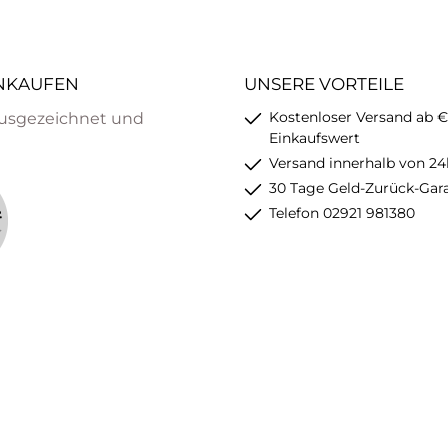
INKAUFEN
UNSERE VORTEILE
Kostenloser Versand ab €
usgezeichnet und
Einkaufswert
Versand innerhalb von 24
30 Tage Geld-Zurück-Gar
Telefon 02921 981380