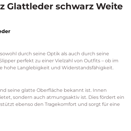
 Glattleder schwarz Weite
eder
 sowohl durch seine Optik als auch durch seine
pper perfekt zu einer Vielzahl von Outfits – ob im
eine hohe Langlebigkeit und Widerstandsfähigkeit.
nd seine glatte Oberfläche bekannt ist. Innen
et, sondern auch atmungsaktiv ist. Dies fördert ein
stützt ebenso den Tragekomfort und sorgt für eine