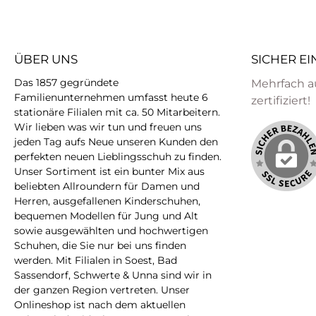
ÜBER UNS
SICHER E
Das 1857 gegründete
Mehrfach a
Familienunternehmen umfasst heute 6
zertifiziert!
stationäre Filialen mit ca. 50 Mitarbeitern.
Wir lieben was wir tun und freuen uns
jeden Tag aufs Neue unseren Kunden den
perfekten neuen Lieblingsschuh zu finden.
Unser Sortiment ist ein bunter Mix aus
beliebten Allroundern für Damen und
Herren, ausgefallenen Kinderschuhen,
bequemen Modellen für Jung und Alt
sowie ausgewählten und hochwertigen
Schuhen, die Sie nur bei uns finden
werden. Mit Filialen in Soest, Bad
Sassendorf, Schwerte & Unna sind wir in
der ganzen Region vertreten. Unser
Onlineshop ist nach dem aktuellen