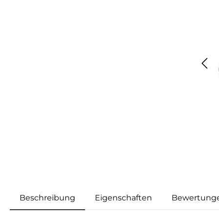
Beschreibung
Eigenschaften
Bewertung