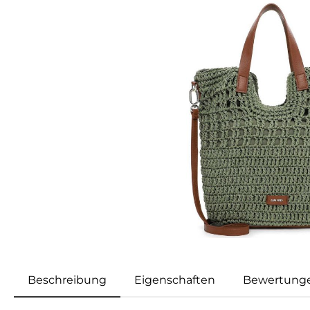
Beschreibung
Eigenschaften
Bewertung