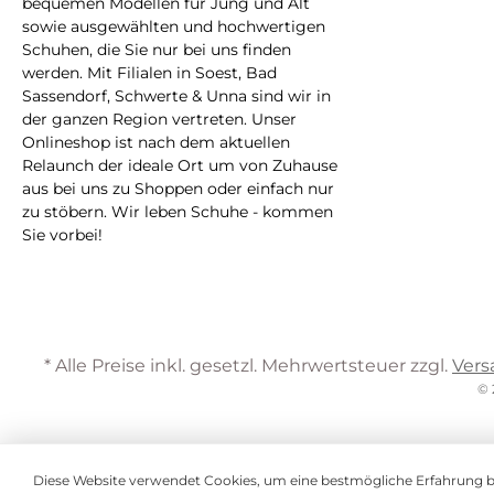
bequemen Modellen für Jung und Alt
sowie ausgewählten und hochwertigen
Schuhen, die Sie nur bei uns finden
werden. Mit Filialen in Soest, Bad
Sassendorf, Schwerte & Unna sind wir in
der ganzen Region vertreten. Unser
Onlineshop ist nach dem aktuellen
Relaunch der ideale Ort um von Zuhause
aus bei uns zu Shoppen oder einfach nur
zu stöbern. Wir leben Schuhe - kommen
Sie vorbei!
* Alle Preise inkl. gesetzl. Mehrwertsteuer zzgl.
Vers
© 
Diese Website verwendet Cookies, um eine bestmögliche Erfahrung 