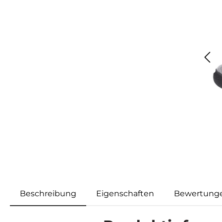
Beschreibung
Eigenschaften
Bewertung