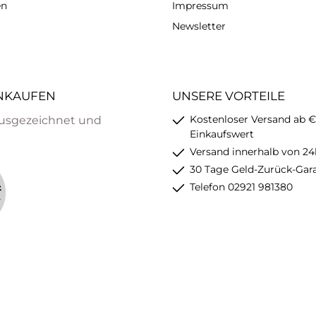
en
Impressum
Newsletter
INKAUFEN
UNSERE VORTEILE
Kostenloser Versand ab €
usgezeichnet und
Einkaufswert
Versand innerhalb von 24
30 Tage Geld-Zurück-Gar
Telefon 02921 981380