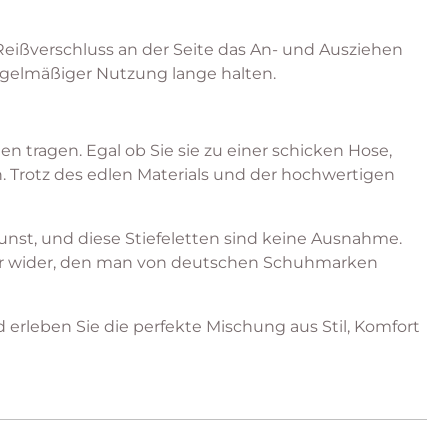
eißverschluss an der Seite das An- und Ausziehen
 regelmäßiger Nutzung lange halten.
ten tragen. Egal ob Sie sie zu einer schicken Hose,
. Trotz des edlen Materials und der hochwertigen
unst, und diese Stiefeletten sind keine Ausnahme.
akter wider, den man von deutschen Schuhmarken
 erleben Sie die perfekte Mischung aus Stil, Komfort