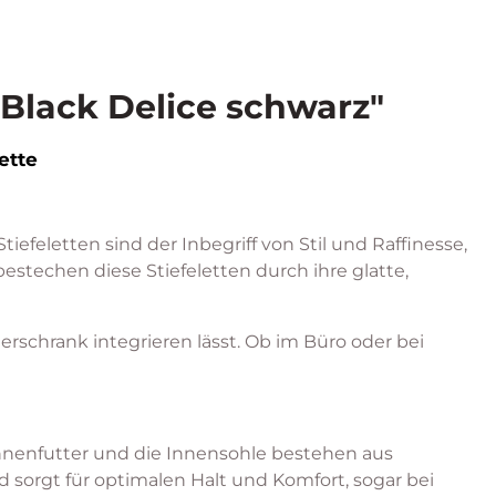
 Black Delice schwarz"
ette
tiefeletten sind der Inbegriff von Stil und Raffinesse,
bestechen diese Stiefeletten durch ihre glatte,
derschrank integrieren lässt. Ob im Büro oder bei
Innenfutter und die Innensohle bestehen aus
 sorgt für optimalen Halt und Komfort, sogar bei