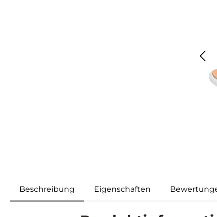
Beschreibung
Eigenschaften
Bewertung