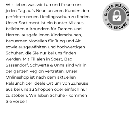
Wir lieben was wir tun und freuen uns
jeden Tag aufs Neue unseren Kunden den
perfekten neuen Lieblingsschuh zu finden.
Unser Sortiment ist ein bunter Mix aus
beliebten Allroundern für Damen und
Herren, ausgefallenen Kinderschuhen,
bequemen Modellen für Jung und Alt
sowie ausgewählten und hochwertigen
Schuhen, die Sie nur bei uns finden
werden. Mit Filialen in Soest, Bad
Sassendorf, Schwerte & Unna sind wir in
der ganzen Region vertreten. Unser
Onlineshop ist nach dem aktuellen
Relaunch der ideale Ort um von Zuhause
aus bei uns zu Shoppen oder einfach nur
zu stöbern. Wir leben Schuhe - kommen
Sie vorbei!