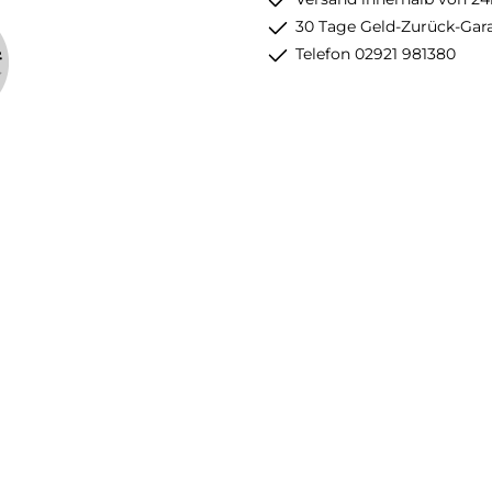
30 Tage Geld-Zurück-Gar
Telefon 02921 981380