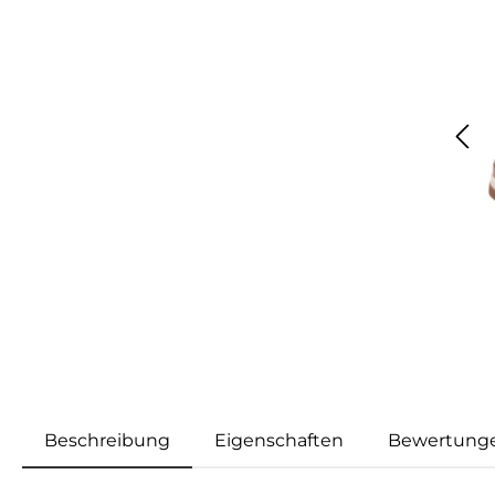
Beschreibung
Eigenschaften
Bewertung