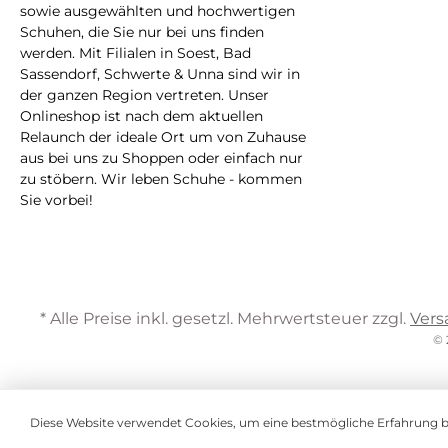
sowie ausgewählten und hochwertigen
Schuhen, die Sie nur bei uns finden
werden. Mit Filialen in Soest, Bad
Sassendorf, Schwerte & Unna sind wir in
der ganzen Region vertreten. Unser
Onlineshop ist nach dem aktuellen
Relaunch der ideale Ort um von Zuhause
aus bei uns zu Shoppen oder einfach nur
zu stöbern. Wir leben Schuhe - kommen
Sie vorbei!
* Alle Preise inkl. gesetzl. Mehrwertsteuer zzgl.
Vers
© 
Diese Website verwendet Cookies, um eine bestmögliche Erfahrung 