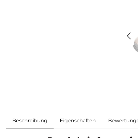
Beschreibung
Eigenschaften
Bewertung