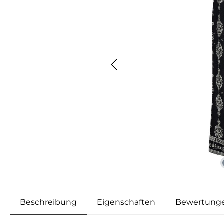
Beschreibung
Eigenschaften
Bewertung