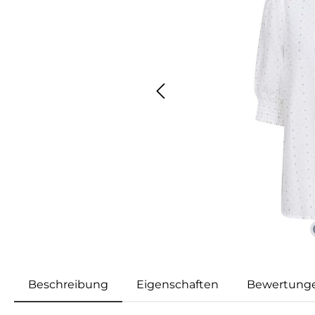
Beschreibung
Eigenschaften
Bewertung