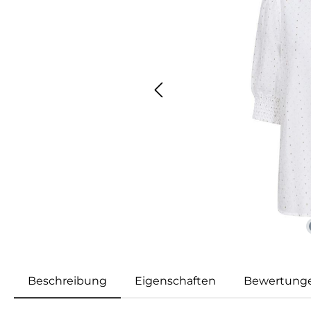
Beschreibung
Eigenschaften
Bewertung