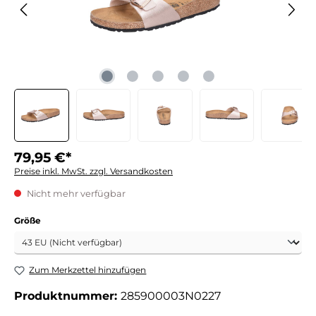
79,95 €*
Preise inkl. MwSt. zzgl. Versandkosten
Nicht mehr verfügbar
auswählen
Größe
Zum Merkzettel hinzufügen
Produktnummer:
285900003N0227