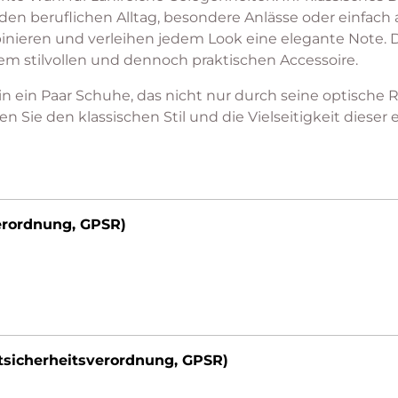
 den beruflichen Alltag, besondere Anlässe oder einfach
inieren und verleihen jedem Look eine elegante Note. 
m stilvollen und dennoch praktischen Accessoire.
in ein Paar Schuhe, das nicht nur durch seine optische
 Sie den klassischen Stil und die Vielseitigkeit diese
erordnung, GPSR)
tsicherheitsverordnung, GPSR)