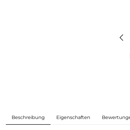
Beschreibung
Eigenschaften
Bewertung