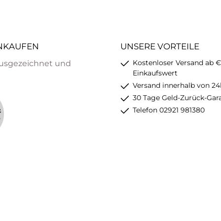
INKAUFEN
UNSERE VORTEILE
Kostenloser Versand ab €
usgezeichnet und
Einkaufswert
Versand innerhalb von 24
30 Tage Geld-Zurück-Gar
Telefon 02921 981380